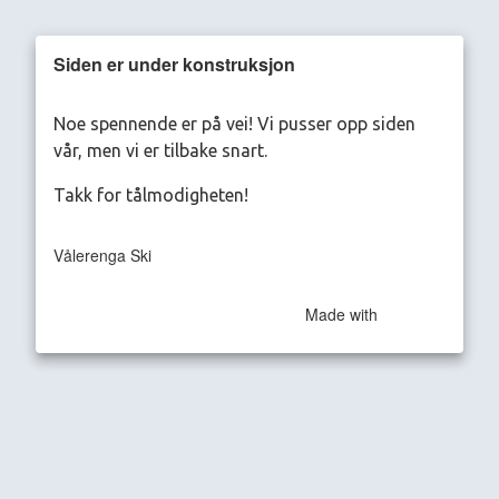
Siden er under konstruksjon
Noe spennende er på vei! Vi pusser opp siden
vår, men vi er tilbake snart.
Takk for tålmodigheten!
Vålerenga Ski
Made with